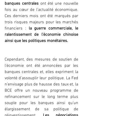
banques centrales
 ont été une nouvelle 
fois au cœur de l’actualité économique. 
Ces derniers mois ont été marqués par 
trois risques majeurs pour les marchés 
financiers : 
la guerre commerciale, le 
ralentissement de l’économie chinoise 
ainsi que les politiques monétaires.
Cependant, des mesures de soutien de 
l’économie ont été annoncées par les 
banques centrales et, elles expriment la 
volonté d’assouplir leur politique. La Fed 
n’envisage plus de hausse des taux et, la 
BCE offre un nouveau programme de 
refinancement sur le long terme plus 
souple pour les banques ainsi qu’un 
élargissement de sa politique de 
réinvestissement. 
Les négociations 