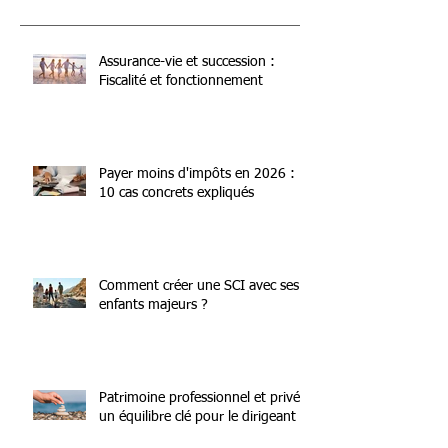
Assurance-vie et succession :
Fiscalité et fonctionnement
Payer moins d'impôts en 2026 :
10 cas concrets expliqués
Comment créer une SCI avec ses
enfants majeurs ?
Patrimoine professionnel et privé :
un équilibre clé pour le dirigeant