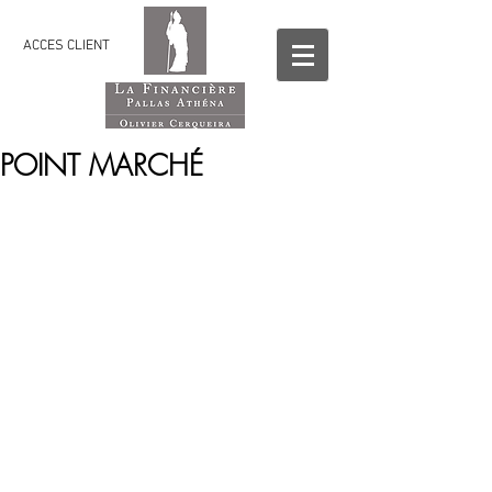
ACCES CLIENT
POINT MARCHÉ