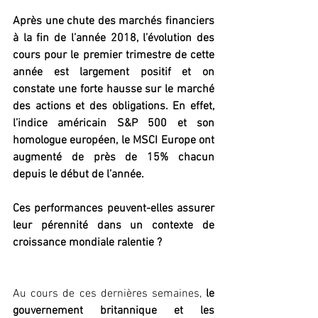
Après une chute des marchés financiers 
à la fin de l’année 2018, l’évolution des 
cours pour le premier trimestre de cette 
année est largement positif et on 
constate une forte hausse sur le marché 
des actions et des obligations. En effet, 
l’indice américain S&P 500 et son 
homologue européen, le MSCI Europe ont 
augmenté de près de 15% chacun 
depuis le début de l’année.
Ces performances peuvent-elles assurer 
leur pérennité dans un contexte de 
croissance mondiale ralentie ?
Au cours de ces dernières semaines, 
le 
gouvernement britannique et les 