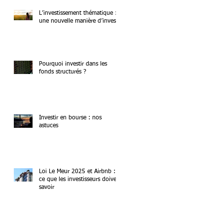
L’investissement thématique :
une nouvelle manière d’investir
Pourquoi investir dans les
fonds structurés ?
Investir en bourse : nos
astuces
Loi Le Meur 2025 et Airbnb :
ce que les investisseurs doivent
savoir