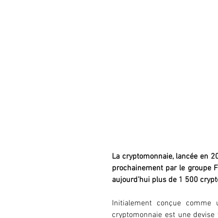
La cryptomonnaie, lancée en 20
prochainement par le groupe F
aujourd’hui plus de 1 500 cry
Initialement conçue comme 
cryptomonnaie est une devise v