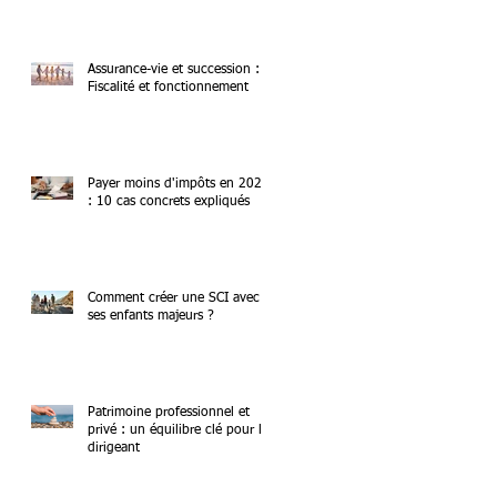
Assurance-vie et succession :
Fiscalité et fonctionnement
Payer moins d'impôts en 2026
: 10 cas concrets expliqués
Comment créer une SCI avec
ses enfants majeurs ?
Patrimoine professionnel et
privé : un équilibre clé pour le
dirigeant