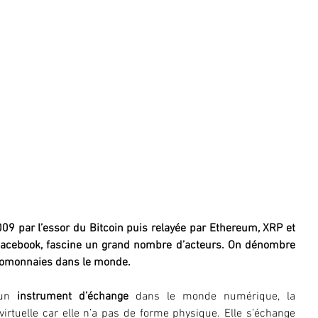
09 par l’essor du Bitcoin puis relayée par Ethereum, XRP et 
acebook, fascine un grand nombre d’acteurs. On dénombre 
ptomonnaies dans le monde.
un 
instrument d’échange
 dans le monde numérique, la 
irtuelle car elle n’a pas de forme physique. Elle s’échange 