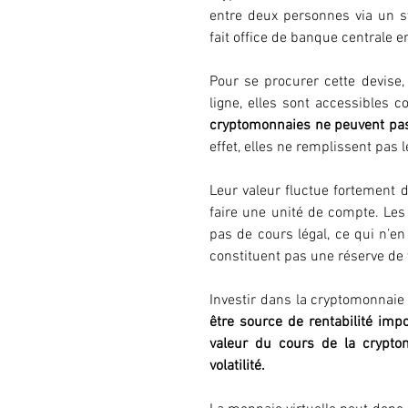
entre deux personnes via un s
fait office de banque centrale e
Pour se procurer cette devise,
ligne, elles sont accessibles c
cryptomonnaies ne peuvent pas
effet, elles ne remplissent pas 
Leur valeur fluctue fortement d
faire une unité de compte. Les
pas de cours légal, ce qui n’en
constituent pas une réserve de 
Investir dans la cryptomonnaie
être source de rentabilité impo
valeur du cours de la cryptom
volatilité.