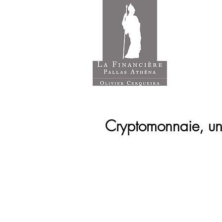
ACCUE
Cryptomonnaie, un 