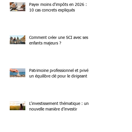
Payer moins d'impôts en 2026 :
10 cas concrets expliqués
Comment créer une SCI avec ses
enfants majeurs ?
Patrimoine professionnel et privé :
un équilibre clé pour le dirigeant
L’investissement thématique : une
nouvelle manière d’investir