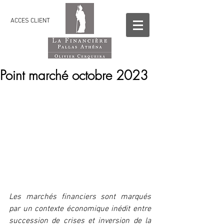
ACCES CLIENT
Point marché octobre 2023
Les marchés financiers sont marqués 
par un contexte économique inédit entre 
succession de crises et inversion de la 