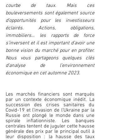
courbe de taux. Mais ces 
bouleversements sont également source 
d’opportunités pour les investisseurs 
éclairés. Actions, obligations, 
immobiliers… les rapports de force 
s’inversent et il est important d’avoir une 
bonne vision du marché pour en profiter. 
Nous vous partageons quelques clés 
d’analyse de l’environnement 
économique en cet automne 2023. 
Les marchés financiers sont marqués 
par un contexte économique inédit. La 
succession des crises sanitaires du 
Covid-19 et l’invasion de l’Ukraine par la 
Russie ont plongé le monde dans une 
spirale inflationniste. Les banques 
centrales tentent de juguler cette hausse 
générale des prix par le principal outil à 
leur disposition : la hausse des taux 