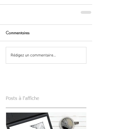
Commentaires
Rédigez un commentaire...
Posts à l'affiche