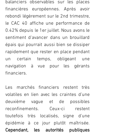
balanciers observables sur les places 
financières européennes. Après avoir 
rebondi légèrement sur le 2nd trimestre, 
le CAC 40 affiche une performance de 
0.42% depuis le 1er juillet. Nous avons le 
sentiment d'avancer dans un brouillard 
épais qui pourrait aussi bien se dissiper 
rapidement que rester en place pendant 
un certain temps, obligeant une 
navigation à vue pour les gérants 
financiers. 
Les marchés financiers restent très 
volatiles en lien avec les craintes d’une 
deuxième vague et de possibles 
reconfinements. Ceux-ci restent 
toutefois très localisés, signe d’une 
épidémie à ce jour plutôt maîtrisée. 
Cependant, les autorités publiques 