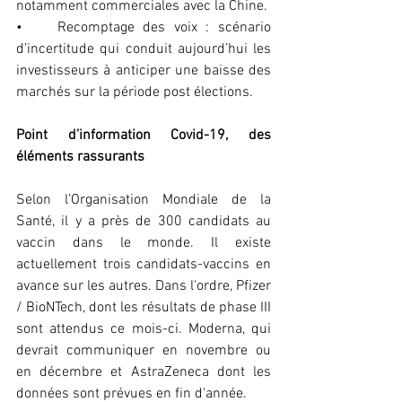
notamment commerciales avec la Chine.
•	Recomptage des voix : scénario 
d’incertitude qui conduit aujourd’hui les 
investisseurs à anticiper une baisse des 
marchés sur la période post élections.
Point d’information Covid-19, des 
éléments rassurants
Selon l’Organisation Mondiale de la 
Santé, il y a près de 300 candidats au 
vaccin dans le monde. Il existe 
actuellement trois candidats-vaccins en 
avance sur les autres. Dans l'ordre, Pfizer 
/ BioNTech, dont les résultats de phase III 
sont attendus ce mois-ci. Moderna, qui 
devrait communiquer en novembre ou 
en décembre et AstraZeneca dont les 
données sont prévues en fin d'année.