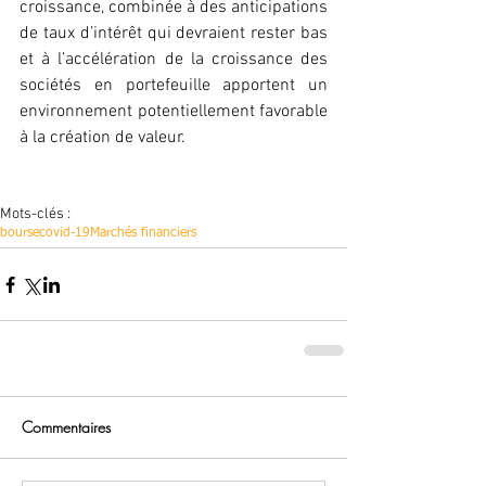
croissance, combinée à des anticipations 
de taux d’intérêt qui devraient rester bas 
et à l’accélération de la croissance des 
sociétés en portefeuille apportent un 
environnement potentiellement favorable 
à la création de valeur.
Mots-clés :
bourse
covid-19
Marchés financiers
Commentaires