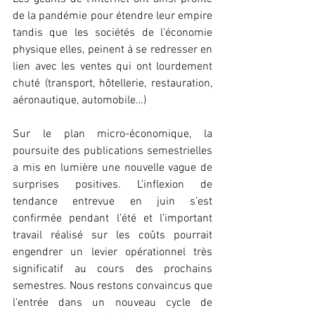
de la pandémie pour étendre leur empire 
tandis que les sociétés de l'économie 
physique elles, peinent à se redresser en 
lien avec les ventes qui ont lourdement 
chuté (transport, hôtellerie, restauration, 
aéronautique, automobile…)
Sur le plan micro-économique, la 
poursuite des publications semestrielles 
a mis en lumière une nouvelle vague de 
surprises positives. L’inflexion de 
tendance entrevue en juin s’est 
confirmée pendant l’été et l’important 
travail réalisé sur les coûts pourrait 
engendrer un levier opérationnel très 
significatif au cours des prochains 
semestres. Nous restons convaincus que 
l’entrée dans un nouveau cycle de 