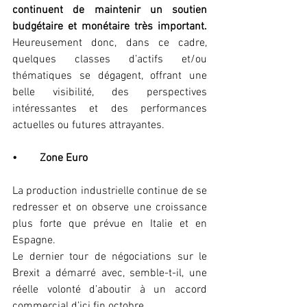
continuent de maintenir un soutien 
budgétaire et monétaire très important.
Heureusement donc, dans ce cadre, 
quelques classes d’actifs et/ou 
thématiques se dégagent, offrant une 
belle visibilité, des perspectives 
intéressantes et des performances 
actuelles ou futures attrayantes.
•	Zone Euro
La production industrielle continue de se 
redresser et on observe une croissance 
plus forte que prévue en Italie et en 
Espagne. 
Le dernier tour de négociations sur le 
Brexit a démarré avec, semble-t-il, une 
réelle volonté d’aboutir à un accord 
commercial d’ici fin octobre. 