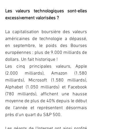
Les valeurs technologiques sont-elles 
excessivement valorisées ?
La capitalisation boursière des valeurs 
américaines de technologie a dépassé, 
en septembre, le poids des Bourses 
européennes : plus de 9.000 milliards de 
dollars. Un fait historique !
Les cinq principales valeurs, Apple 
(2.000 milliards), Amazon (1.580 
milliards), Microsoft (1.580 milliards), 
Alphabet (1.050 milliards) et Facebook 
(780 milliards), affichent une hausse 
moyenne de plus de 40% depuis le début 
de l'année et représentent désormais 
près d'un quart du S&P 500.
Les géants de l'Internet ont ainsi profité 