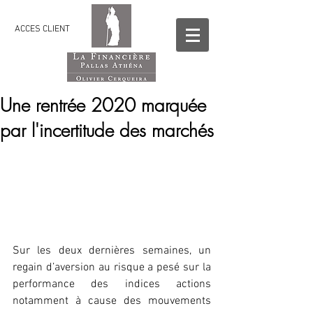
ACCES CLIENT
Une rentrée 2020 marquée
par l'incertitude des marchés
Sur les deux dernières semaines, un 
regain d’aversion au risque a pesé sur la 
performance des indices actions 
notamment à cause des mouvements 