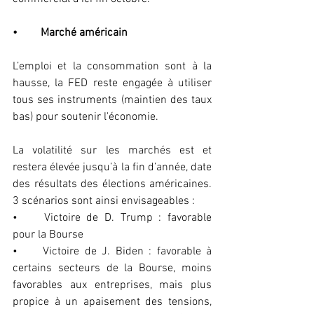
•	Marché américain
L’emploi et la consommation sont à la 
hausse, la FED reste engagée à utiliser 
tous ses instruments (maintien des taux 
bas) pour soutenir l'économie. 
La volatilité sur les marchés est et 
restera élevée jusqu’à la fin d’année, date 
des résultats des élections américaines. 
3 scénarios sont ainsi envisageables : 
•	Victoire de D. Trump : favorable 
pour la Bourse
•	Victoire de J. Biden : favorable à 
certains secteurs de la Bourse, moins 
favorables aux entreprises, mais plus 
propice à un apaisement des tensions, 