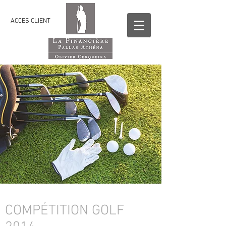
ACCES CLIENT
COMPÉTITION GOLF