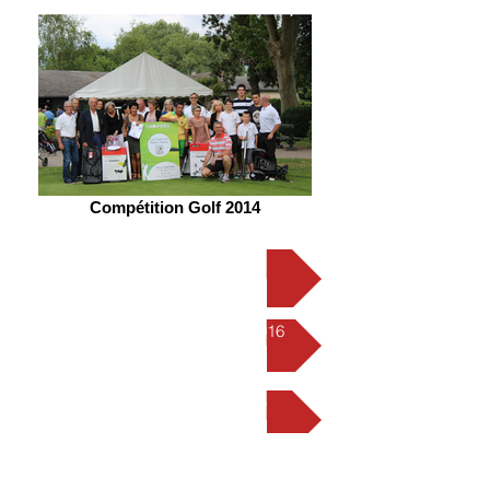
Compétition Golf 2014
Résultats compétition 2014
Résultats nets compétition 2016
Résultats compétition 2015
Résultats bruts compétition 2016