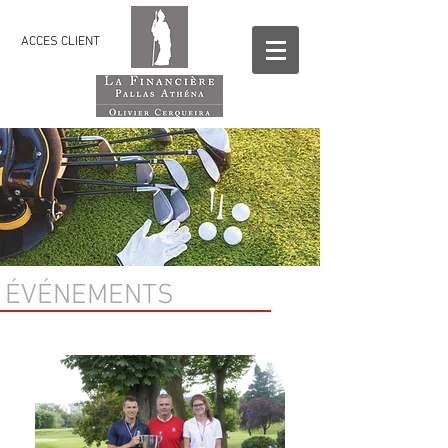
ACCES CLIENT
ÉVÉNEMENTS