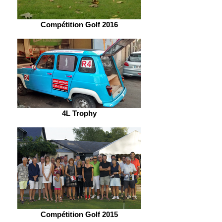
Compétition Golf 2016
4L Trophy
Compétition Golf 2015