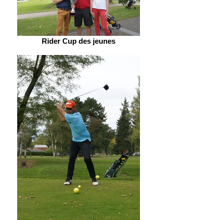
Rider Cup des jeunes