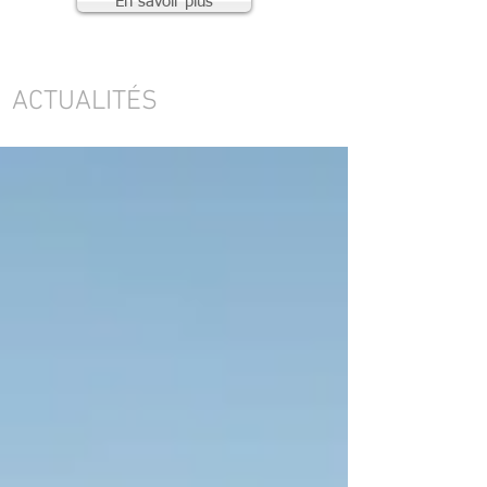
En savoir plus
ACTUALITÉS