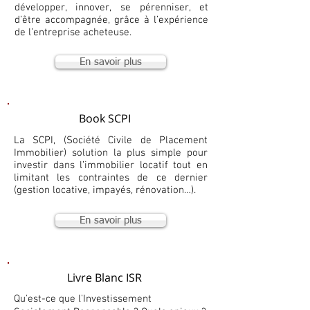
développer, innover, se pérenniser, et
d’être accompagnée, grâce à l’expérience
de l’entreprise acheteuse.
En savoir plus
Book SCPI
La SCPI, (Société Civile de Placement
Immobilier) solution la plus simple pour
investir dans l’immobilier locatif tout en
limitant les contraintes de ce dernier
(gestion locative, impayés, rénovation…).
En savoir plus
Livre Blanc ISR
Qu'est-ce que l'Investissement