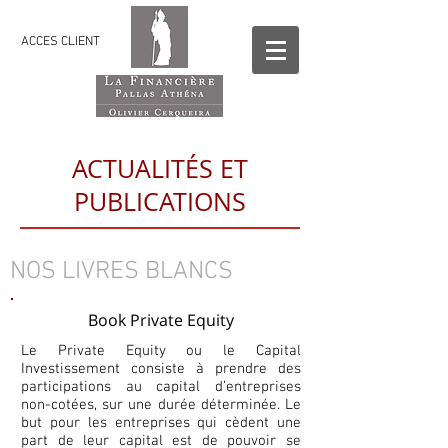
ACCES CLIENT
ACTUALITÉS ET
PUBLICATIONS
NOS LIVRES BLANCS
Book Private Equity
Le Private Equity ou le Capital
Investissement consiste à prendre des
participations au capital d’entreprises
non-cotées, sur une durée déterminée. Le
but pour les entreprises qui cèdent une
part de leur capital est de pouvoir se