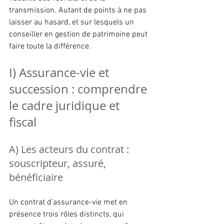
transmission. Autant de points à ne pas 
laisser au hasard, et sur lesquels un 
conseiller en gestion de patrimoine peut 
faire toute la différence.
I) Assurance-vie et 
succession : comprendre 
le cadre juridique et 
fiscal 
A) Les acteurs du contrat : 
souscripteur, assuré, 
bénéficiaire
Un contrat d'assurance-vie met en 
présence trois rôles distincts, qui 