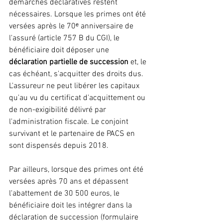
démarches déclaratives restent 
nécessaires. Lorsque les primes ont été 
versées après le 70ᵉ anniversaire de 
l'assuré (article 757 B du CGI), le 
bénéficiaire doit déposer une
déclaration partielle de succession
 et, le 
cas échéant, s'acquitter des droits dus. 
L'assureur ne peut libérer les capitaux 
qu'au vu du certificat d'acquittement ou 
de non-exigibilité délivré par 
l'administration fiscale. Le conjoint 
survivant et le partenaire de PACS en 
sont dispensés depuis 2018.
Par ailleurs, lorsque des primes ont été 
versées après 70 ans et dépassent 
l'abattement de 30 500 euros, le 
bénéficiaire doit les intégrer dans la 
déclaration de succession (formulaire 