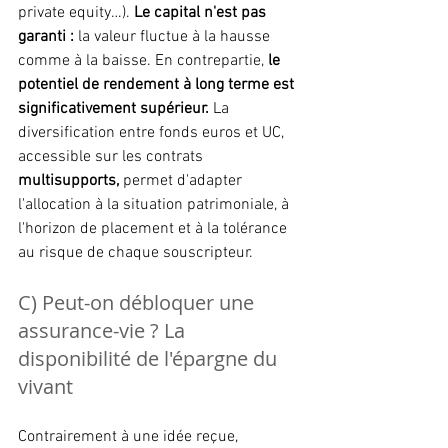
private equity…). 
Le capital n'est pas 
garanti :
 la valeur fluctue à la hausse 
comme à la baisse. En contrepartie, 
le 
potentiel de rendement à long terme est 
significativement supérieur.
 La 
diversification entre fonds euros et UC, 
accessible sur les contrats 
multisupports,
 permet d'adapter 
l'allocation à la situation patrimoniale, à 
l'horizon de placement et à la tolérance 
au risque de chaque souscripteur.
C) Peut-on débloquer une 
assurance-vie ? La 
disponibilité de l'épargne du 
vivant
Contrairement à une idée reçue, 