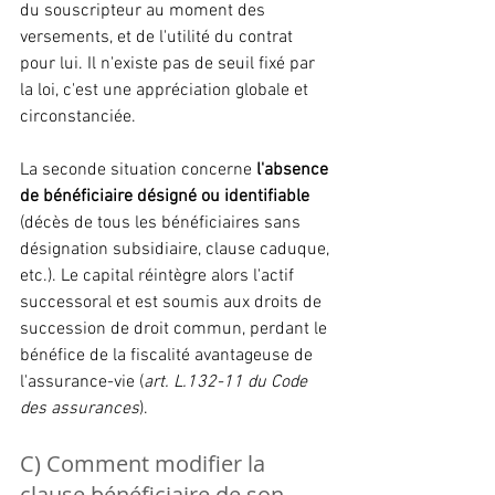
du souscripteur au moment des 
versements, et de l'utilité du contrat 
pour lui. Il n'existe pas de seuil fixé par 
la loi, c'est une appréciation globale et 
circonstanciée.
La seconde situation concerne 
l'absence 
de bénéficiaire désigné ou identifiable
(décès de tous les bénéficiaires sans 
désignation subsidiaire, clause caduque, 
etc.). Le capital réintègre alors l'actif 
successoral et est soumis aux droits de 
succession de droit commun, perdant le 
bénéfice de la fiscalité avantageuse de 
l'assurance-vie (
art. L.132-11 du Code 
des assurances
).
C) Comment modifier la 
clause bénéficiaire de son 