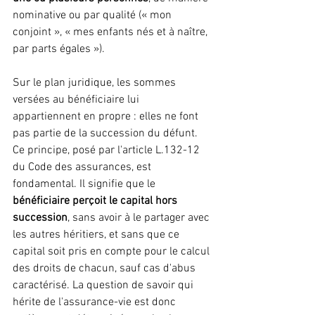
nominative ou par qualité (« mon 
conjoint », « mes enfants nés et à naître, 
par parts égales »).
Sur le plan juridique, les sommes 
versées au bénéficiaire lui 
appartiennent en propre : elles ne font 
pas partie de la succession du défunt. 
Ce principe, posé par l'article L.132-12 
du Code des assurances, est 
fondamental. Il signifie que le 
bénéficiaire perçoit le capital hors 
succession
, sans avoir à le partager avec 
les autres héritiers, et sans que ce 
capital soit pris en compte pour le calcul 
des droits de chacun, sauf cas d'abus 
caractérisé. La question de savoir qui 
hérite de l'assurance-vie est donc 