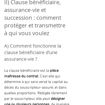
II) Clause bénéficiaire, 
assurance-vie et 
succession : comment 
protéger et transmettre 
à qui vous voulez
A) Comment fonctionne la 
clause bénéficiaire d'une 
assurance-vie ?
La clause bénéficiaire est la 
pièce 
maîtresse du contrat.
 C'est elle qui 
détermine à qui sera versé le capital au 
décès du souscripteur-assuré, et dans 
quelles proportions. Rédigée librement 
par le souscripteur, elle peut 
désigner 
une ou plusieurs personnes
, de manière 