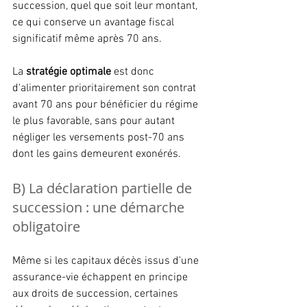
succession, quel que soit leur montant, 
ce qui conserve un avantage fiscal 
significatif même après 70 ans.
La 
stratégie optimale
 est donc 
d'alimenter prioritairement son contrat 
avant 70 ans pour bénéficier du régime 
le plus favorable, sans pour autant 
négliger les versements post-70 ans 
dont les gains demeurent exonérés.
B) La déclaration partielle de 
succession : une démarche 
obligatoire
Même si les capitaux décès issus d'une 
assurance-vie échappent en principe 
aux droits de succession, certaines 