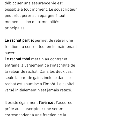
débloquer une assurance vie est 
possible à tout moment. Le souscripteur 
peut récupérer son épargne à tout 
moment, selon deux modalités 
principales.
Le rachat partiel 
permet de retirer une 
fraction du contrat tout en le maintenant 
ouvert. 
Le rachat total
 met fin au contrat et 
entraîne le versement de l'intégralité de 
la valeur de rachat. Dans les deux cas, 
seule la part de gains incluse dans le 
rachat est soumise à l'impôt. Le capital 
versé initialement n'est jamais retaxé.
Il existe également
 l'avance
 : l'assureur 
prête au souscripteur une somme 
correspondant à une fraction de la 