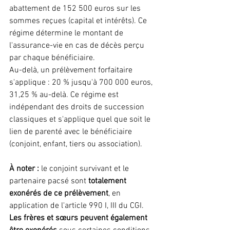
abattement de 152 500 euros sur les 
sommes reçues (capital et intérêts). Ce 
régime détermine le montant de 
l'assurance-vie en cas de décès perçu 
par chaque bénéficiaire.
Au-delà, un prélèvement forfaitaire 
s'applique : 20 % jusqu'à 700 000 euros, 
31,25 % au-delà. Ce régime est 
indépendant des droits de succession 
classiques et s'applique quel que soit le 
lien de parenté avec le bénéficiaire 
(conjoint, enfant, tiers ou association).
À noter :
 le conjoint survivant et le 
partenaire pacsé sont 
totalement 
exonérés de ce prélèvement
, en 
application de l'article 990 I, III du CGI. 
Les frères et sœurs peuvent également 