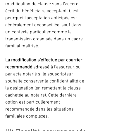
modification de clause sans l'accord 
écrit du bénéficiaire acceptant. C'est 
pourquoi l'acceptation anticipée est 
généralement déconseillée, sauf dans 
un contexte particulier comme la 
transmission organisée dans un cadre 
familial maîtrisé.
La modification s'effectue par courrier 
recommandé
 adressé à l'assureur, ou 
par acte notarié si le souscripteur 
souhaite conserver la confidentialité de 
la désignation (en remettant la clause 
cachetée au notaire). Cette dernière 
option est particulièrement 
recommandée dans les situations 
familiales complexes.