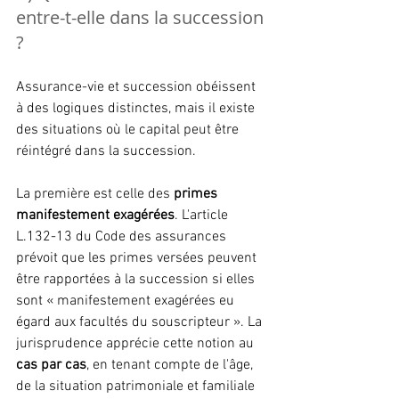
entre-t-elle dans la succession 
?
Assurance-vie et succession obéissent 
à des logiques distinctes, mais il existe 
des situations où le capital peut être 
réintégré dans la succession.
La première est celle des 
primes 
manifestement exagérées
. L'article 
L.132-13 du Code des assurances 
prévoit que les primes versées peuvent 
être rapportées à la succession si elles 
sont « manifestement exagérées eu 
égard aux facultés du souscripteur ». La 
jurisprudence apprécie cette notion au
cas par cas
, en tenant compte de l'âge, 
de la situation patrimoniale et familiale 