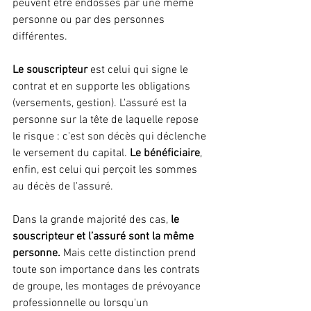
peuvent être endossés par une même 
personne ou par des personnes 
différentes.
Le souscripteur
 est celui qui signe le 
contrat et en supporte les obligations 
(versements, gestion). L'assuré est la 
personne sur la tête de laquelle repose 
le risque : c'est son décès qui déclenche 
le versement du capital. 
Le bénéficiaire
, 
enfin, est celui qui perçoit les sommes 
au décès de l'assuré.
Dans la grande majorité des cas, 
le 
souscripteur et l’assuré sont la même 
personne.
 Mais cette distinction prend 
toute son importance dans les contrats 
de groupe, les montages de prévoyance 
professionnelle ou lorsqu'un 