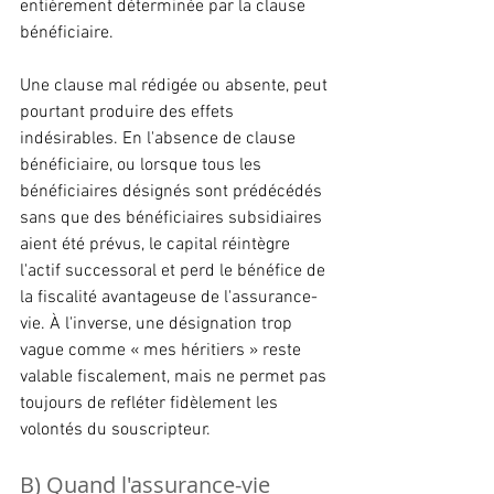
entièrement déterminée par la clause 
bénéficiaire.
Une clause mal rédigée ou absente, peut 
pourtant produire des effets 
indésirables. En l'absence de clause 
bénéficiaire, ou lorsque tous les 
bénéficiaires désignés sont prédécédés 
sans que des bénéficiaires subsidiaires 
aient été prévus, le capital réintègre 
l'actif successoral et perd le bénéfice de 
la fiscalité avantageuse de l'assurance-
vie. À l'inverse, une désignation trop 
vague comme « mes héritiers » reste 
valable fiscalement, mais ne permet pas 
toujours de refléter fidèlement les 
volontés du souscripteur.
B) Quand l'assurance-vie 