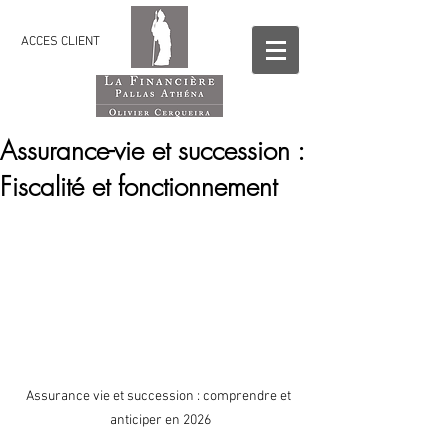
ACCES CLIENT
Assurance-vie et succession :
Fiscalité et fonctionnement
Assurance vie et succession : comprendre et 
anticiper en 2026