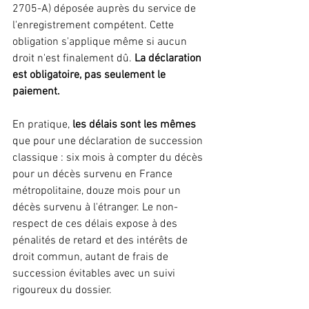
2705-A) déposée auprès du service de 
l'enregistrement compétent. Cette 
obligation s'applique même si aucun 
droit n'est finalement dû. 
La déclaration 
est obligatoire, pas seulement le 
paiement.
En pratique, 
les délais sont les mêmes
que pour une déclaration de succession 
classique : six mois à compter du décès 
pour un décès survenu en France 
métropolitaine, douze mois pour un 
décès survenu à l'étranger. Le non-
respect de ces délais expose à des 
pénalités de retard et des intérêts de 
droit commun, autant de frais de 
succession évitables avec un suivi 
rigoureux du dossier.