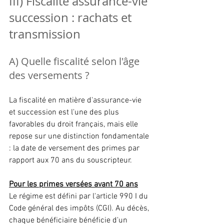
III) Fiscalité assurance-vie 
succession : rachats et 
transmission
A) Quelle fiscalité selon l'âge 
des versements ?
La fiscalité en matière d'assurance-vie 
et succession est l'une des plus 
favorables du droit français, mais elle 
repose sur une distinction fondamentale 
: la date de versement des primes par 
rapport aux 70 ans du souscripteur.
Pour les primes versées avant 70 ans
Le régime est défini par l'article 990 I du 
Code général des impôts (CGI). Au décès, 
chaque bénéficiaire bénéficie d'un 