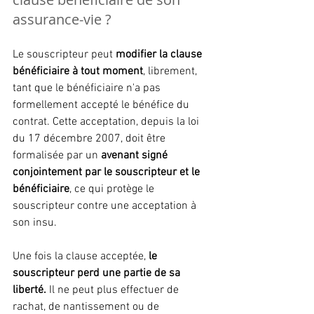
assurance-vie ?
Le souscripteur peut 
modifier la clause 
bénéficiaire à tout moment
, librement, 
tant que le bénéficiaire n'a pas 
formellement accepté le bénéfice du 
contrat. Cette acceptation, depuis la loi 
du 17 décembre 2007, doit être 
formalisée par un 
avenant signé 
conjointement par le souscripteur et le 
bénéficiaire
, ce qui protège le 
souscripteur contre une acceptation à 
son insu.
Une fois la clause acceptée,
 le 
souscripteur perd une partie de sa 
liberté.
 Il ne peut plus effectuer de 
rachat, de nantissement ou de 