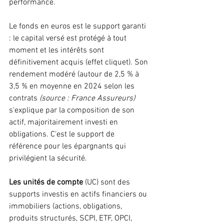
performance.
Le fonds en euros est le support garanti 
: le capital versé est protégé à tout 
moment et les intérêts sont 
définitivement acquis (effet cliquet). Son 
rendement modéré (autour de 2,5 % à 
3,5 % en moyenne en 2024 selon les 
contrats 
(source : France Assureurs)
s'explique par la composition de son 
actif, majoritairement investi en 
obligations. C'est le support de 
référence pour les épargnants qui 
privilégient la sécurité.
Les unités de compte 
(UC) sont des 
supports investis en actifs financiers ou 
immobiliers (actions, obligations, 
produits structurés, SCPI, ETF, OPCI, 