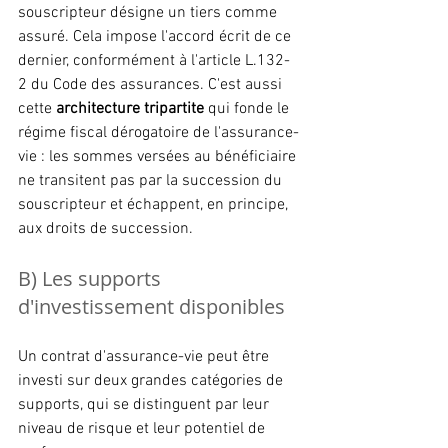
souscripteur désigne un tiers comme 
assuré. Cela impose l'accord écrit de ce 
dernier, conformément à l'article L.132-
2 du Code des assurances. C'est aussi 
cette 
architecture tripartite
 qui fonde le 
régime fiscal dérogatoire de l'assurance-
vie : les sommes versées au bénéficiaire 
ne transitent pas par la succession du 
souscripteur et échappent, en principe, 
aux droits de succession.
B) Les supports 
d'investissement disponibles
Un contrat d'assurance-vie peut être 
investi sur deux grandes catégories de 
supports, qui se distinguent par leur 
niveau de risque et leur potentiel de 