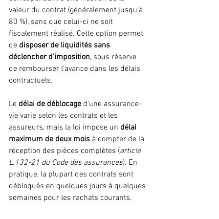
valeur du contrat (généralement jusqu'à 
80 %), sans que celui-ci ne soit 
fiscalement réalisé. Cette option permet 
de 
disposer de liquidités sans 
déclencher d'imposition
, sous réserve 
de rembourser l'avance dans les délais 
contractuels.
Le 
délai de déblocage
 d'une assurance-
vie varie selon les contrats et les 
assureurs, mais la loi impose un 
délai 
maximum de deux mois
 à compter de la 
réception des pièces complètes (
article 
L.132-21 du Code des assurances
). En 
pratique, la plupart des contrats sont 
débloqués en quelques jours à quelques 
semaines pour les rachats courants.