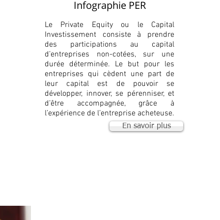
Infographie PER
Le Private Equity ou le Capital
Investissement consiste à prendre
des participations au capital
d’entreprises non-cotées, sur une
durée déterminée. Le but pour les
entreprises qui cèdent une part de
leur capital est de pouvoir se
développer, innover, se pérenniser, et
d’être accompagnée, grâce à
l’expérience de l’entreprise acheteuse.
En savoir plus