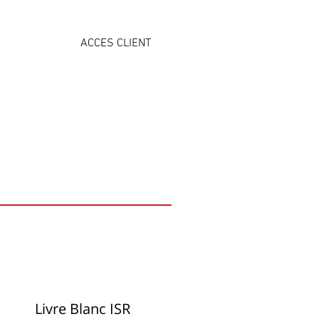
ACCES CLIENT
NS
ÉVÉNEMENTS
CONTACT
Livre Blanc ISR