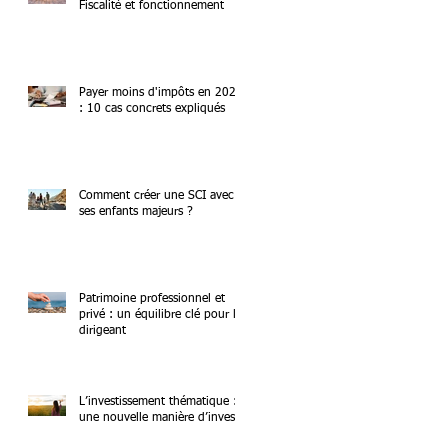
Fiscalité et fonctionnement
Payer moins d'impôts en 2026
: 10 cas concrets expliqués
Comment créer une SCI avec
ses enfants majeurs ?
Patrimoine professionnel et
privé : un équilibre clé pour le
dirigeant
L’investissement thématique :
une nouvelle manière d’investir