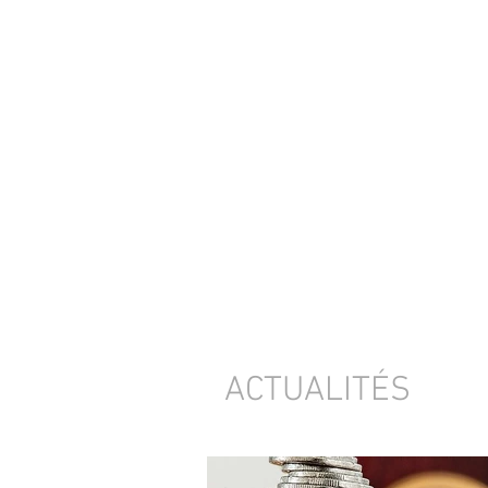
ACTUALITÉS