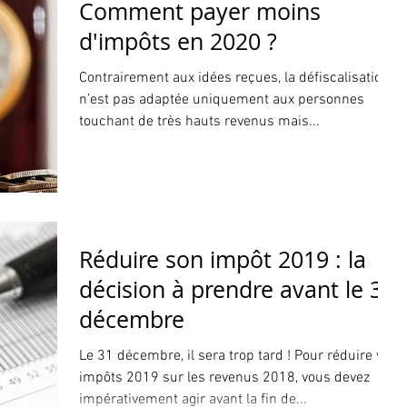
Comment payer moins
d'impôts en 2020 ?
Contrairement aux idées reçues, la défiscalisation
n’est pas adaptée uniquement aux personnes
touchant de très hauts revenus mais...
Réduire son impôt 2019 : la
décision à prendre avant le 31
décembre
Le 31 décembre, il sera trop tard ! Pour réduire vos
impôts 2019 sur les revenus 2018, vous devez
impérativement agir avant la fin de...