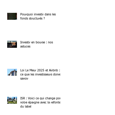
Pourquoi investir dans les
fonds structurés ?
Investir en bourse : nos
astuces
Loi Le Meur 2025 et Airbnb :
ce que les investisseurs doivent
savoir
ISR : Voici ce qui change pour
votre épargne avec la refonte
du label