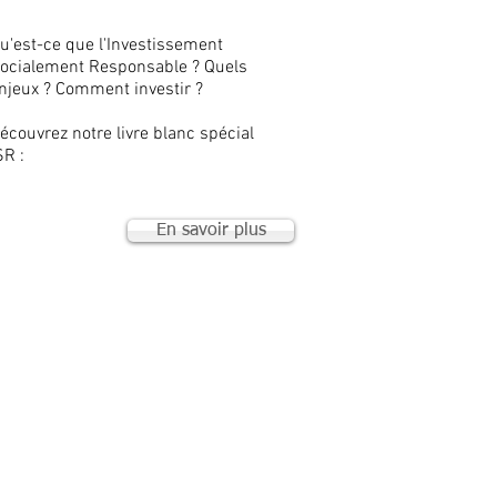
u'est-ce que l'Investissement
ocialement Responsable ? Quels
njeux ? Comment investir ?
écouvrez notre livre blanc spécial
SR :
En savoir plus