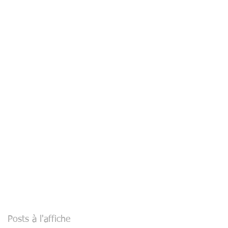
Posts à l'affiche