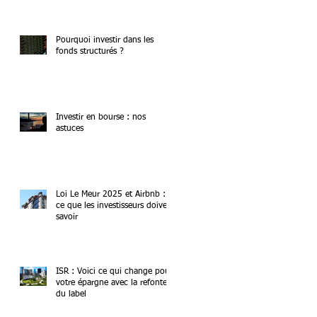
Pourquoi investir dans les
fonds structurés ?
Investir en bourse : nos
astuces
Loi Le Meur 2025 et Airbnb :
ce que les investisseurs doivent
savoir
ISR : Voici ce qui change pour
votre épargne avec la refonte
du label