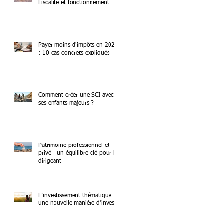
Fiscalité et fonctionnement
Payer moins d'impôts en 2026
: 10 cas concrets expliqués
Comment créer une SCI avec
ses enfants majeurs ?
Patrimoine professionnel et
privé : un équilibre clé pour le
dirigeant
L’investissement thématique :
une nouvelle manière d’investir