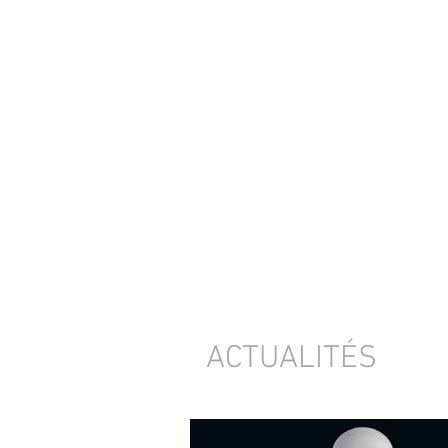
ACTUALITÉS