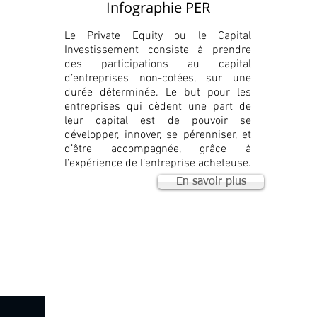
Infographie PER
Le Private Equity ou le Capital
Investissement consiste à prendre
des participations au capital
d’entreprises non-cotées, sur une
durée déterminée. Le but pour les
entreprises qui cèdent une part de
leur capital est de pouvoir se
développer, innover, se pérenniser, et
d’être accompagnée, grâce à
l’expérience de l’entreprise acheteuse.
En savoir plus