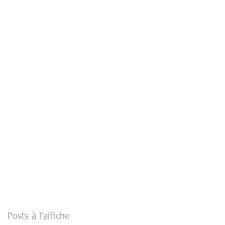
Posts à l'affiche