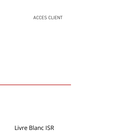
ACCES CLIENT
NS
ÉVÉNEMENTS
CONTACT
Livre Blanc ISR