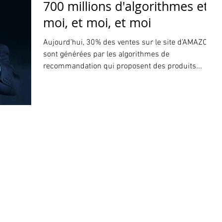
700 millions d'algorithmes et
moi, et moi, et moi
Aujourd’hui, 30% des ventes sur le site d’AMAZON
sont générées par les algorithmes de
recommandation qui proposent des produits...