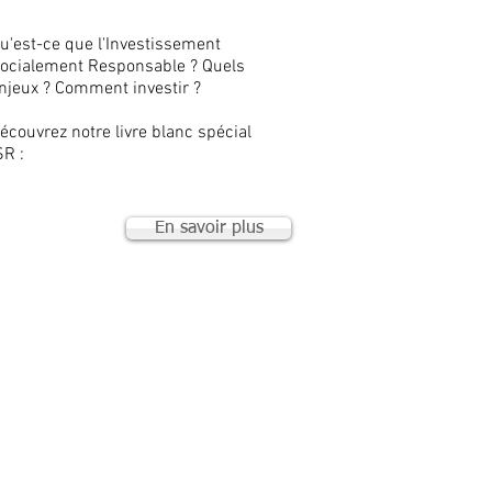
u'est-ce que l'Investissement
ocialement Responsable ? Quels
njeux ? Comment investir ?
écouvrez notre livre blanc spécial
SR :
En savoir plus