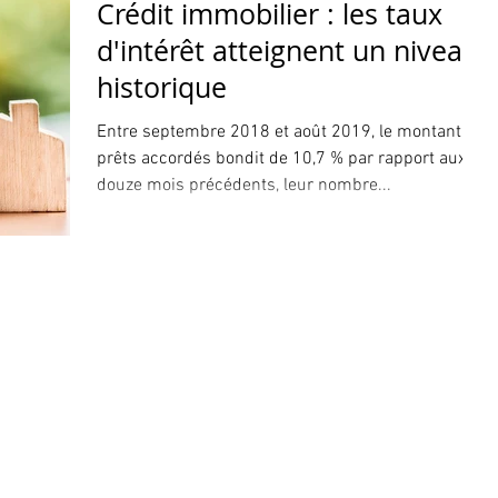
Crédit immobilier : les taux
d'intérêt atteignent un niveau
historique
Entre septembre 2018 et août 2019, le montant de
prêts accordés bondit de 10,7 % par rapport aux
douze mois précédents, leur nombre...