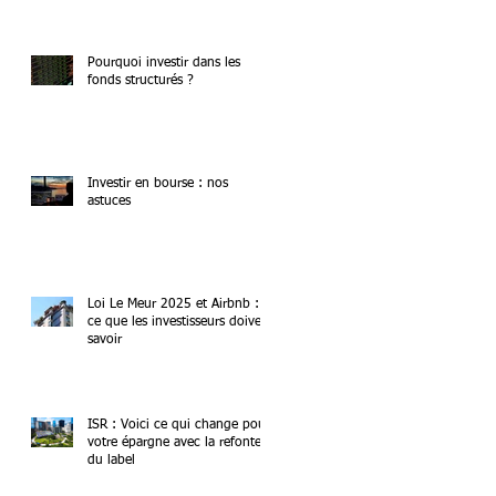
Pourquoi investir dans les
fonds structurés ?
Investir en bourse : nos
astuces
Loi Le Meur 2025 et Airbnb :
ce que les investisseurs doivent
savoir
ISR : Voici ce qui change pour
votre épargne avec la refonte
du label