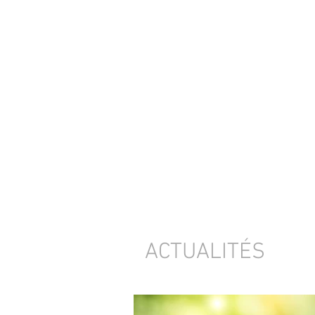
ACTUALITÉS