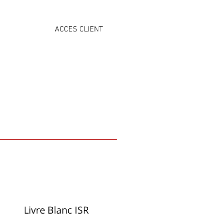
ACCES CLIENT
NS
ÉVÉNEMENTS
CONTACT
Livre Blanc ISR