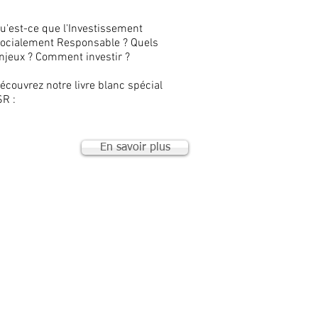
u'est-ce que l'Investissement
ocialement Responsable ? Quels
njeux ? Comment investir ?
écouvrez notre livre blanc spécial
SR :
En savoir plus