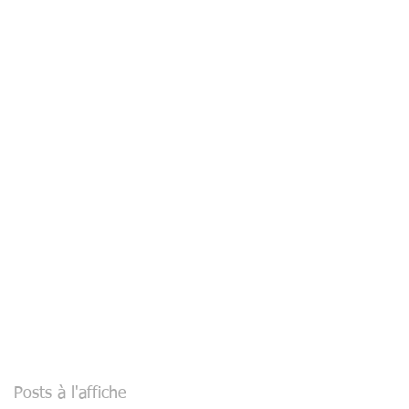
Posts à l'affiche