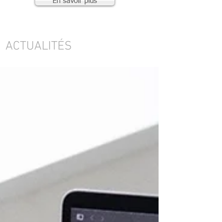
En savoir plus
ACTUALITÉS