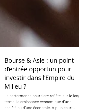
Bourse & Asie : un point
d’entrée opportun pour
investir dans l’Empire du
Milieu ?