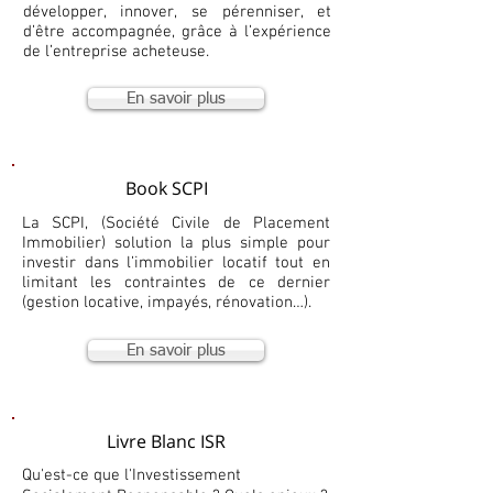
développer, innover, se pérenniser, et
d’être accompagnée, grâce à l’expérience
de l’entreprise acheteuse.
En savoir plus
Book SCPI
La SCPI, (Société Civile de Placement
Immobilier) solution la plus simple pour
investir dans l’immobilier locatif tout en
limitant les contraintes de ce dernier
(gestion locative, impayés, rénovation…).
En savoir plus
Livre Blanc ISR
Qu'est-ce que l'Investissement