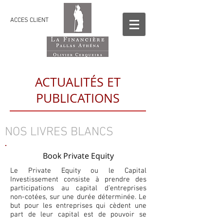
ACCES CLIENT
ACTUALITÉS ET
PUBLICATIONS
NOS LIVRES BLANCS
Book Private Equity
Le Private Equity ou le Capital
Investissement consiste à prendre des
participations au capital d’entreprises
non-cotées, sur une durée déterminée. Le
but pour les entreprises qui cèdent une
part de leur capital est de pouvoir se