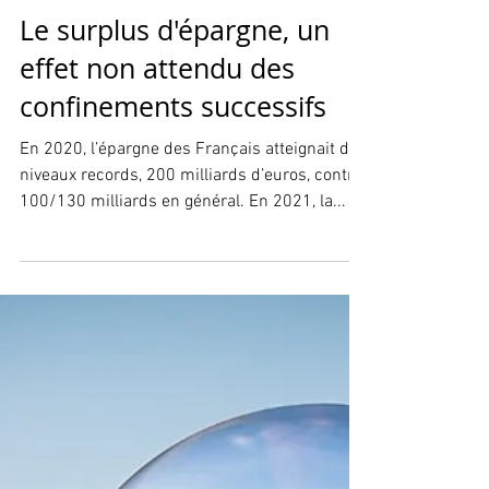
Le surplus d'épargne, un
effet non attendu des
confinements successifs
En 2020, l’épargne des Français atteignait des
niveaux records, 200 milliards d’euros, contre
100/130 milliards en général. En 2021, la...