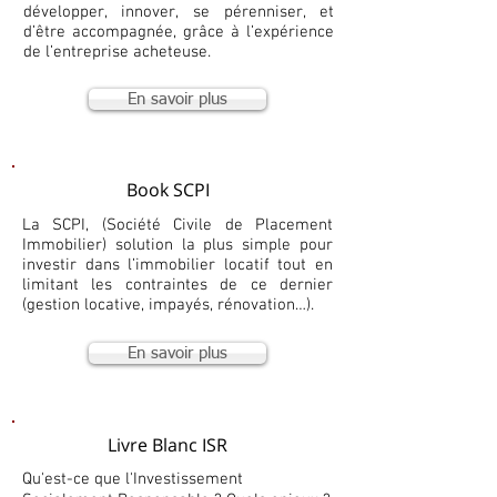
développer, innover, se pérenniser, et
d’être accompagnée, grâce à l’expérience
de l’entreprise acheteuse.
En savoir plus
Book SCPI
La SCPI, (Société Civile de Placement
Immobilier) solution la plus simple pour
investir dans l’immobilier locatif tout en
limitant les contraintes de ce dernier
(gestion locative, impayés, rénovation…).
En savoir plus
Livre Blanc ISR
Qu'est-ce que l'Investissement