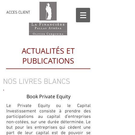
ACCES CLIENT
ACTUALITÉS ET
PUBLICATIONS
NOS LIVRES BLANCS
Book Private Equity
Le Private Equity ou le Capital
Investissement consiste à prendre des
participations au capital d’entreprises
non-cotées, sur une durée déterminée. Le
but pour les entreprises qui cèdent une
part de leur capital est de pouvoir se