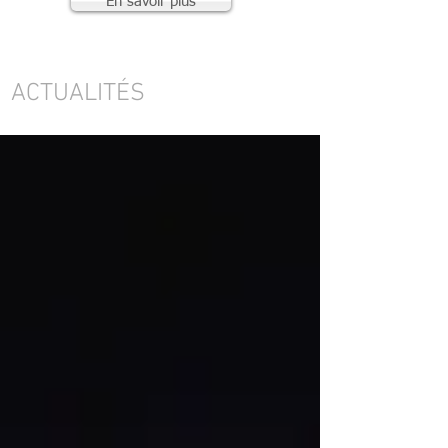
En savoir plus
ACTUALITÉS