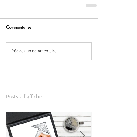
Commentaires
Rédigez un commentaire...
Posts à l'affiche