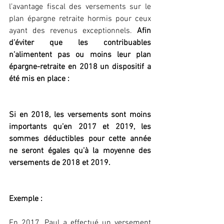
l’avantage fiscal des versements sur le 
plan épargne retraite hormis pour ceux 
ayant des revenus exceptionnels. 
Afin 
d’éviter que les contribuables 
n’alimentent pas ou moins leur plan 
épargne-retraite en 2018 un dispositif a 
été mis en place :
Si en 2018, les versements sont moins 
importants qu’en 2017 et 2019, les 
sommes déductibles pour cette année 
ne seront égales qu’à la moyenne des 
versements de 2018 et 2019.
Exemple : 
En 2017, Paul a effectué un versement 