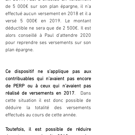
de 5 000€ sur son plan épargne, il n’a 
effectué aucun versement en 2018 et il a 
versé 5 000€ en 2019. Le montant 
déductible ne sera que de 2 500€. Il est 
alors conseillé à Paul d’attendre 2020 
pour reprendre ses versements sur son 
plan épargne.
Ce dispositif ne s’applique pas aux 
contribuables qui n’avaient pas encore 
de PERP ou à ceux qui n’avaient pas 
réalisé de versements en 2017
.  Dans 
cette situation il est donc possible de 
déduire la totalité des versements 
effectués au cours de cette année.
Toutefois, il est possible de réduire 