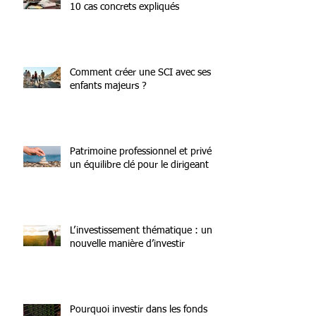
10 cas concrets expliqués
Comment créer une SCI avec ses
enfants majeurs ?
Patrimoine professionnel et privé :
un équilibre clé pour le dirigeant
L’investissement thématique : une
nouvelle manière d’investir
Pourquoi investir dans les fonds