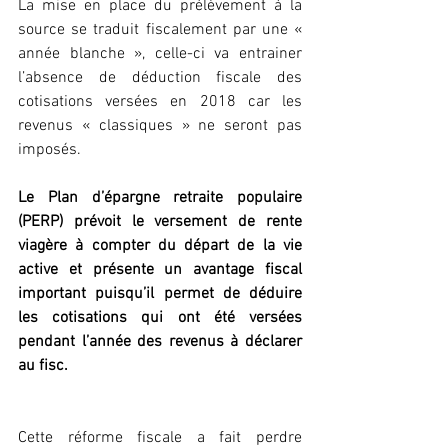
La mise en place du prélèvement à la 
source se traduit fiscalement par une « 
année blanche », celle-ci va entrainer 
l’absence de déduction fiscale des 
cotisations versées en 2018 car les 
revenus « classiques » ne seront pas 
imposés.
Le Plan d’épargne retraite populaire 
(PERP) prévoit le versement de rente 
viagère à compter du départ de la vie 
active et présente un avantage fiscal 
important puisqu’il permet de déduire 
les cotisations qui ont été versées 
pendant l’année des revenus à déclarer 
au fisc.
Cette réforme fiscale a fait perdre 