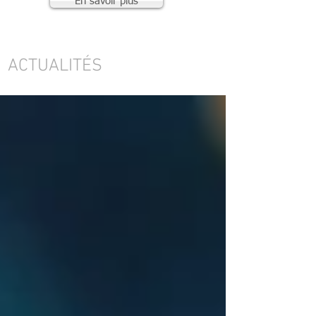
En savoir plus
ACTUALITÉS