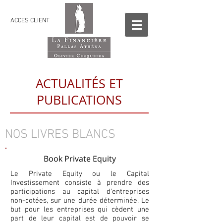
ACCES CLIENT
ACTUALITÉS ET
PUBLICATIONS
NOS LIVRES BLANCS
Book Private Equity
Le Private Equity ou le Capital
Investissement consiste à prendre des
participations au capital d’entreprises
non-cotées, sur une durée déterminée. Le
but pour les entreprises qui cèdent une
part de leur capital est de pouvoir se