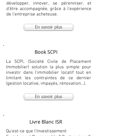
développer, innover, se pérenniser, et
d’être accompagnée, grâce à l’expérience
de l’entreprise acheteuse.
En savoir plus
Book SCPI
La SCPI, (Société Civile de Placement
Immobilier) solution la plus simple pour
investir dans l’immobilier locatif tout en
limitant les contraintes de ce dernier
(gestion locative, impayés, rénovation…).
En savoir plus
Livre Blanc ISR
Qu'est-ce que l'Investissement